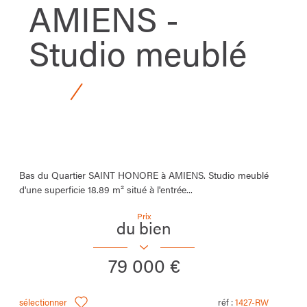
AMIENS -
Studio meublé
Bas du Quartier SAINT HONORE à AMIENS. Studio meublé
d'une superficie 18.89 m² situé à l'entrée...
Prix
du bien
79 000 €
sélectionner
réf :
1427-RW