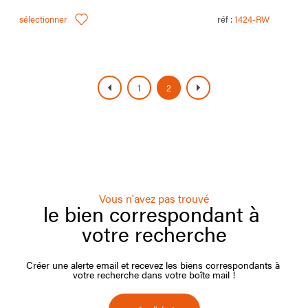
sélectionner
réf :
1424-RW
1
2
Vous n'avez pas trouvé
le bien correspondant à
votre recherche
Créer une alerte email et recevez les biens correspondants à
votre recherche dans votre boîte mail !