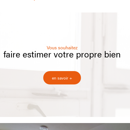
Vous souhaitez
faire estimer votre propre bien
en savoir +