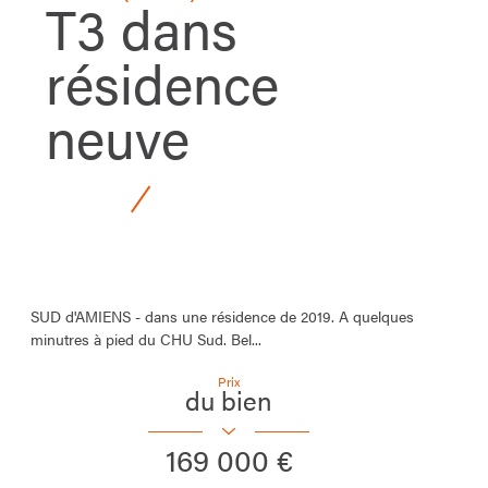
T3 dans
résidence
neuve
SUD d'AMIENS - dans une résidence de 2019. A quelques
minutres à pied du CHU Sud. Bel...
Prix
du bien
169 000 €