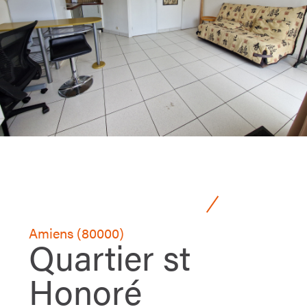
Amiens (80000)
Quartier st
Honoré