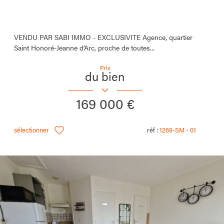
VENDU PAR SABI IMMO - EXCLUSIVITE Agence, quartier
Saint Honoré-Jeanne d'Arc, proche de toutes...
Prix
du bien
169 000 €
sélectionner
réf :
1269-SM - 01