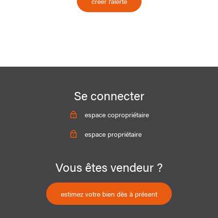
créer l'alerte
Se connecter
espace copropriétaire
espace propriétaire
Vous êtes vendeur ?
estimez votre bien dès à présent