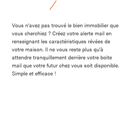
Vous n'avez pas trouvé le bien immobilier que
vous cherchiez ? Créez votre alerte mail en
renseignant les caractéristiques révées de
votre maison. Il ne vous reste plus qu'à
attendre tranquillement derrière votre boite
mail que votre futur chez vous soit disponible.
Simple et efficace !