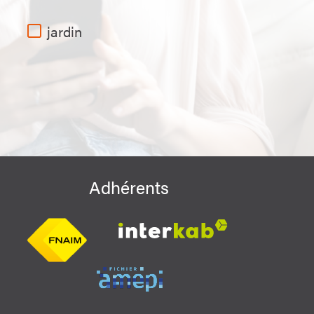
jardin
Adhérents