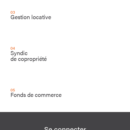
03
Gestion locative
04
Syndic
de copropriété
05
Fonds de commerce
Se connecter