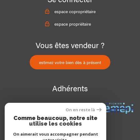
espace copropriétaire
espace propriétaire
Vous êtes vendeur ?
estimez votre bien dès à présent
Adhérents
On en reste là
Comme beaucoup, notre site
utilise les cookies
On aimerait vous accompagner pendant