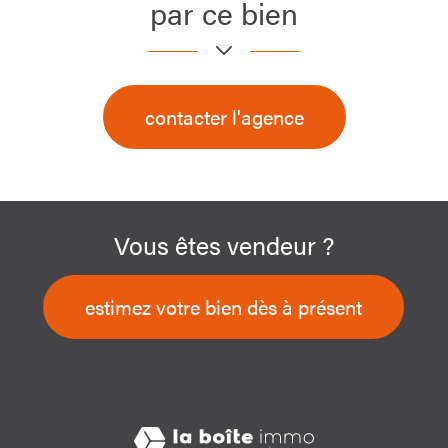
par ce bien
contacter l'agence
Vous êtes vendeur ?
estimez votre bien dès à présent