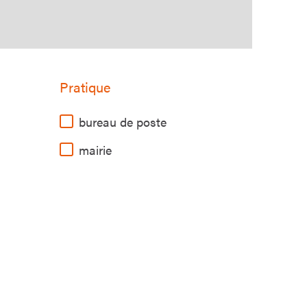
Pratique
bureau de poste
mairie