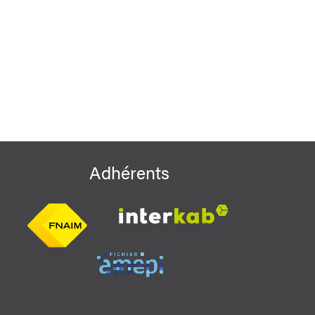
Adhérents