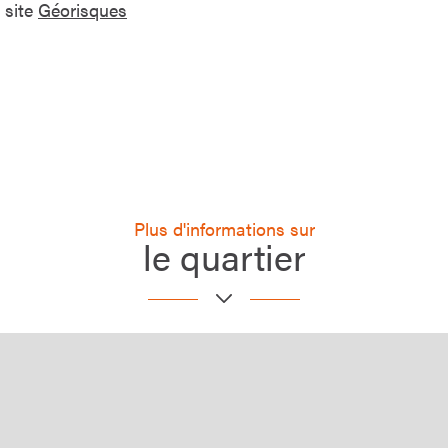
 site
Géorisques
Plus d'informations sur
le quartier