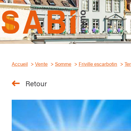
Accueil
Vente
Somme
Friville escarbotin
Ter
Retour